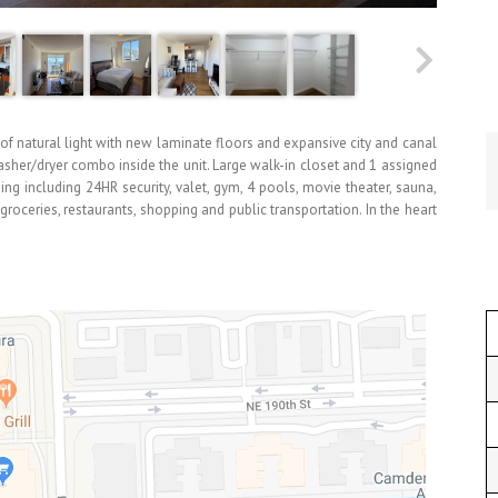
of natural light with new laminate floors and expansive city and canal
sher/dryer combo inside the unit. Large walk-in closet and 1 assigned
ding including 24HR security, valet, gym, 4 pools, movie theater, sauna,
oceries, restaurants, shopping and public transportation. In the heart